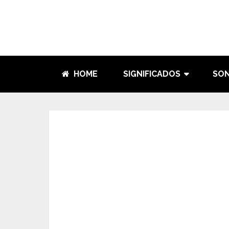
HOME
SIGNIFICADOS
SO