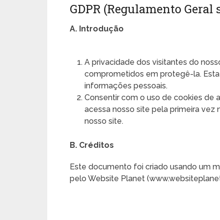
GDPR (Regulamento Geral s
A. Introdução
A privacidade dos visitantes do noss
comprometidos em protegê-la. Esta 
informações pessoais.
Consentir com o uso de cookies de 
acessa nosso site pela primeira vez
nosso site.
B. Créditos
Este documento foi criado usando um m
pelo Website Planet (www.websiteplane