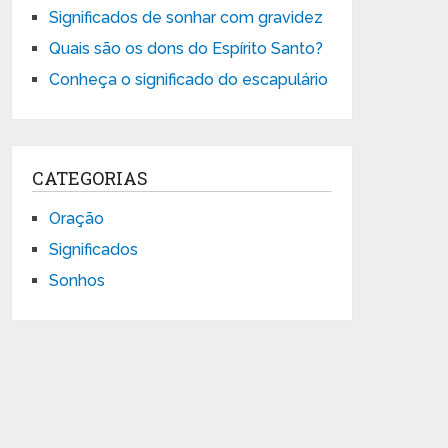
Significados de sonhar com gravidez
Quais são os dons do Espírito Santo?
Conheça o significado do escapulário
CATEGORIAS
Oração
Significados
Sonhos