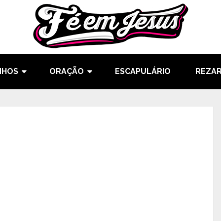
NHOS
ORAÇÃO
ESCAPULÁRIO
REZAR