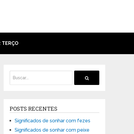
 TERÇO
POSTS RECENTES
Significados de sonhar com fezes
Significados de sonhar com peixe