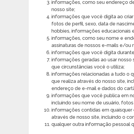
informações, como seu endereço de 
nosso site;
informações que você digita ao criar
fotos de perfil, sexo, data de nascim
hobbies, informações educacionais 
informações, como seu nome e ender
assinaturas de nossos e-mails e/ou 
informações que você digita durante
informações geradas ao usar nosso s
que circunstâncias você o utiliza;
informações relacionadas a tudo o 
que realiza através do nosso site, i
endereço de e-mail e dados do cartã
informações que você publica em nos
incluindo seu nome de usuário, fotos
informações contidas em quaisquer 
através de nosso site, incluindo o
qualquer outra informação pessoal q