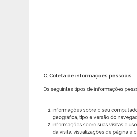
C. Coleta de informações pessoais
Os seguintes tipos de informações pess
informações sobre o seu computador,
geográfica, tipo e versão do navegad
informações sobre suas visitas e uso 
da visita, visualizações de página e