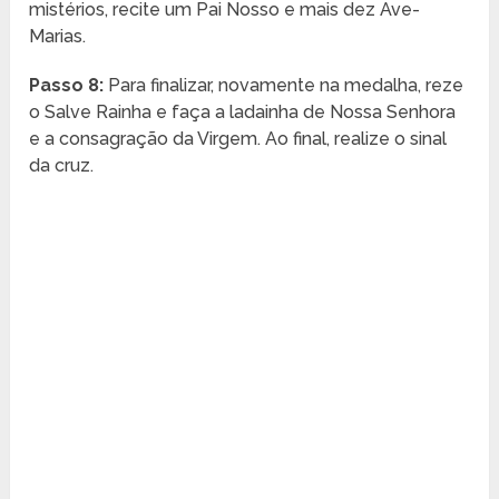
mistérios, recite um Pai Nosso e mais dez Ave-
Marias.
Passo 8:
Para finalizar, novamente na medalha, reze
o Salve Rainha e faça a ladainha de Nossa Senhora
e a consagração da Virgem. Ao final, realize o sinal
da cruz.