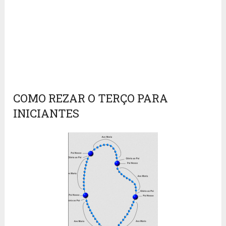
COMO REZAR O TERÇO PARA
INICIANTES