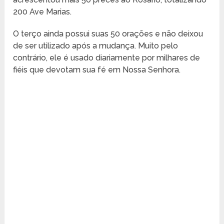
200 Ave Marias.
O terço ainda possui suas 50 orações e não deixou
de ser utilizado após a mudança. Muito pelo
contrário, ele é usado diariamente por milhares de
fiéis que devotam sua fé em Nossa Senhora.