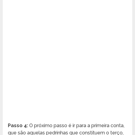
Passo 4:
O próximo passo é ir para a primeira conta,
que são aquelas pedrinhas que constituem o terço,