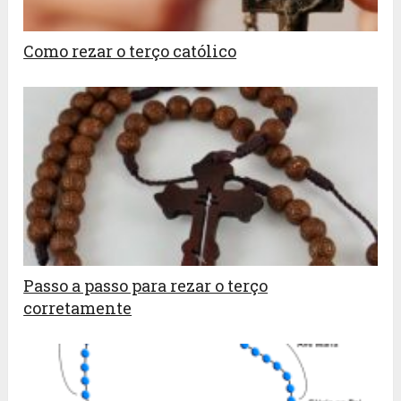
Como rezar o terço católico
Passo a passo para rezar o terço
corretamente