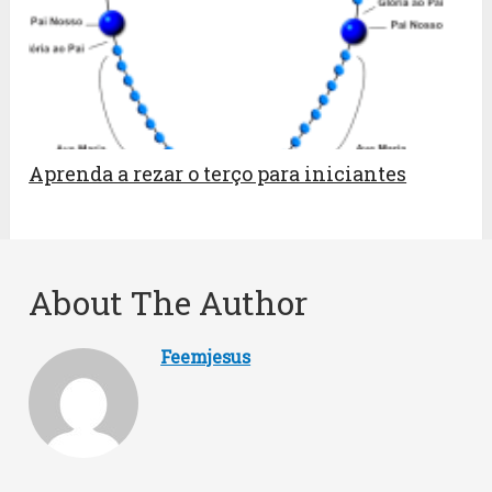
Aprenda a rezar o terço para iniciantes
About The Author
Feemjesus