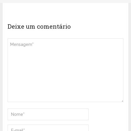
Deixe um comentário