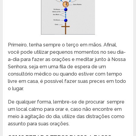
Primeiro, tenha sempre o terço em mãos. Afinal,
você pode utilizar pequenos momentos no seu dia-
a-dia para fazer as orações e meditar junto à Nossa
Senhora, seja em uma fila de espera de um
consultório médico ou quando estiver com tempo
livre em casa, é possível fazer suas preces em todo
o lugar.
De qualquer forma, lembre-se de procurar sempre
um local calmo para orar e, caso não encontre em
meio à agitação do dia, utilize das distrações como
assunto para suas orações.