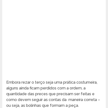
Embora rezar o terço seja uma prática costumeira,
alguns ainda ficam perdidos com a ordem, a
quantidade das preces que precisam ser feitas e
como devem seguir as contas da maneira correta –
ou seja, as bolinhas que formam a peça.