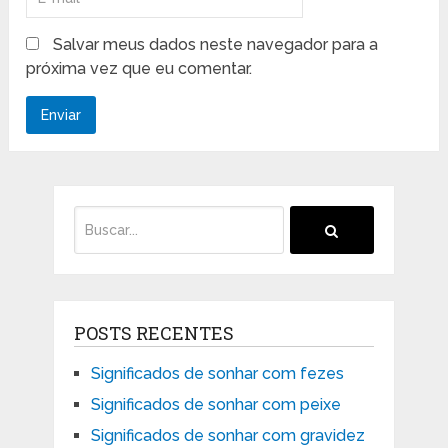
Salvar meus dados neste navegador para a
próxima vez que eu comentar.
POSTS RECENTES
Significados de sonhar com fezes
Significados de sonhar com peixe
Significados de sonhar com gravidez