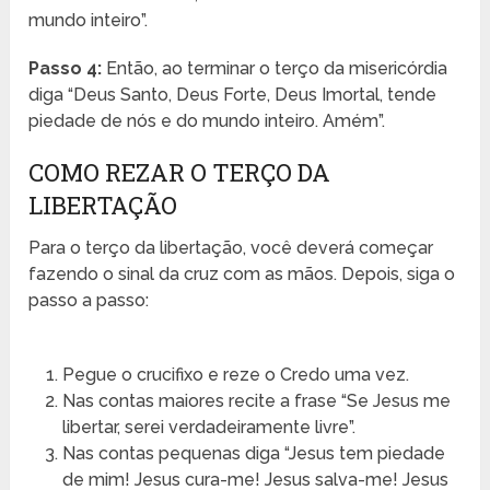
mundo inteiro”.
Passo 4:
Então, ao terminar o terço da misericórdia
diga “Deus Santo, Deus Forte, Deus Imortal, tende
piedade de nós e do mundo inteiro. Amém”.
COMO REZAR O TERÇO DA
LIBERTAÇÃO
Para o terço da libertação, você deverá começar
fazendo o sinal da cruz com as mãos. Depois, siga o
passo a passo:
Pegue o crucifixo e reze o Credo uma vez.
Nas contas maiores recite a frase “Se Jesus me
libertar, serei verdadeiramente livre”.
Nas contas pequenas diga “Jesus tem piedade
de mim! Jesus cura-me! Jesus salva-me! Jesus