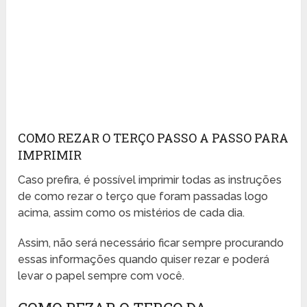
COMO REZAR O TERÇO PASSO A PASSO PARA
IMPRIMIR
Caso prefira, é possível imprimir todas as instruções
de como rezar o terço que foram passadas logo
acima, assim como os mistérios de cada dia.
Assim, não será necessário ficar sempre procurando
essas informações quando quiser rezar e poderá
levar o papel sempre com você.