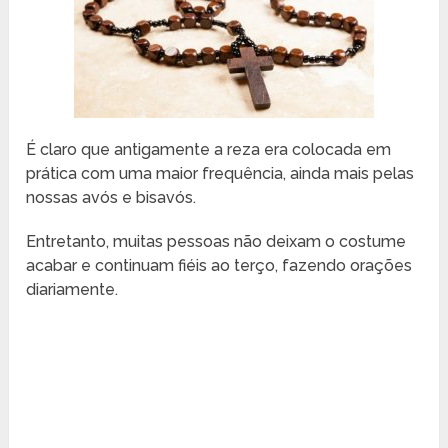
É claro que antigamente a reza era colocada em
prática com uma maior frequência, ainda mais pelas
nossas avós e bisavós.
Entretanto, muitas pessoas não deixam o costume
acabar e continuam fiéis ao terço, fazendo orações
diariamente.