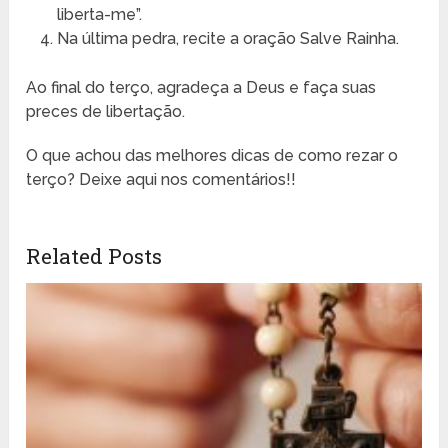
liberta-me”.
Na última pedra, recite a oração Salve Rainha.
Ao final do terço, agradeça a Deus e faça suas
preces de libertação.
O que achou das melhores dicas de como rezar o
terço? Deixe aqui nos comentários!!
Related Posts