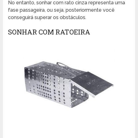
No entanto, sonhar com rato cinza representa uma
fase passageira, ou seja, posteriormente você
conseguirá superar os obstáculos.
SONHAR COM RATOEIRA