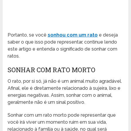
Portanto, se você
sonhou com um rato
e deseja
saber o que isso pode representar, continue lendo
este artigo e entenda o significado de sonhar com
ratos.
SONHAR COM RATO MORTO
O rato, por si só, já não é um animal muito agradável.
Afinal, ele é diretamente relacionado à sujeira, lixo e
energias negativas. Assim, sonhar com o animal,
geralmente não é um sinal positivo.
Sonhar com um rato morto pode representar que
você irá viver um momento ruim em sua vida,
relacionado à família ou à saúde, no qual será