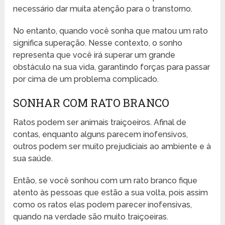
necessário dar muita atenção para o transtorno.
No entanto, quando você sonha que matou um rato
significa superação. Nesse contexto, o sonho
representa que você irá superar um grande
obstáculo na sua vida, garantindo forças para passar
por cima de um problema complicado.
SONHAR COM RATO BRANCO
Ratos podem ser animais traiçoeiros. Afinal de
contas, enquanto alguns parecem inofensivos,
outros podem ser muito prejudiciais ao ambiente e à
sua saúde.
Então, se você sonhou com um rato branco fique
atento às pessoas que estão a sua volta, pois assim
como os ratos elas podem parecer inofensivas,
quando na verdade são muito traiçoeiras.