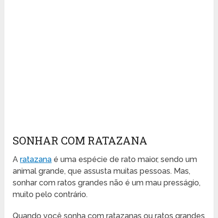
SONHAR COM RATAZANA
A
ratazana
é uma espécie de rato maior, sendo um
animal grande, que assusta muitas pessoas. Mas,
sonhar com ratos grandes não é um mau presságio,
muito pelo contrário.
Quando você sonha com ratazanas ou ratos grandes