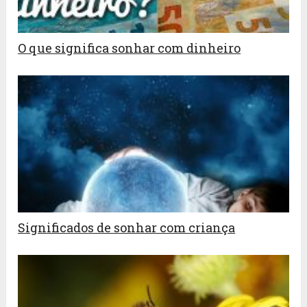
O que significa sonhar com dinheiro
Significados de sonhar com criança