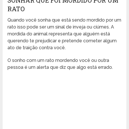
SONHAR QUE FOI MORDIDO POR UM
RATO
Quando você sonha que está sendo mordido por um
rato isso pode ser um sinal de inveja ou ciúmes. A
mordida do animal representa que alguém está
querendo te prejudicar e pretende cometer algum
ato de traição contra você.
O sonho com um rato mordendo você ou outra
pessoa é um alerta que diz que algo está errado.