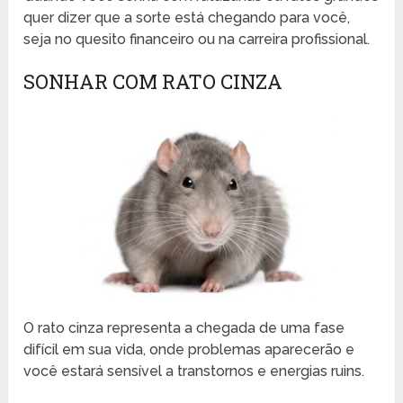
quer dizer que a sorte está chegando para você,
seja no quesito financeiro ou na carreira profissional.
SONHAR COM RATO CINZA
O rato cinza representa a chegada de uma fase
difícil em sua vida, onde problemas aparecerão e
você estará sensível a transtornos e energias ruins.