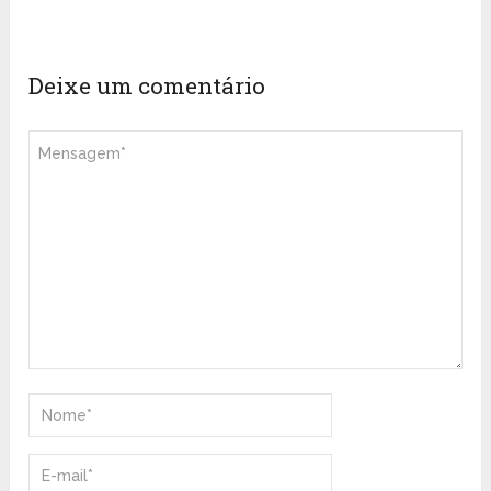
Deixe um comentário