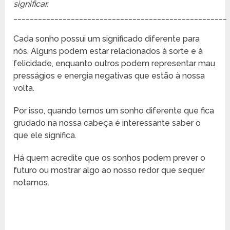
significar.
____________________________________________________
Cada sonho possui um significado diferente para
nós. Alguns podem estar relacionados à sorte e à
felicidade, enquanto outros podem representar mau
presságios e energia negativas que estão à nossa
volta.
Por isso, quando temos um sonho diferente que fica
grudado na nossa cabeça é interessante saber o
que ele significa.
Há quem acredite que os sonhos podem prever o
futuro ou mostrar algo ao nosso redor que sequer
notamos.