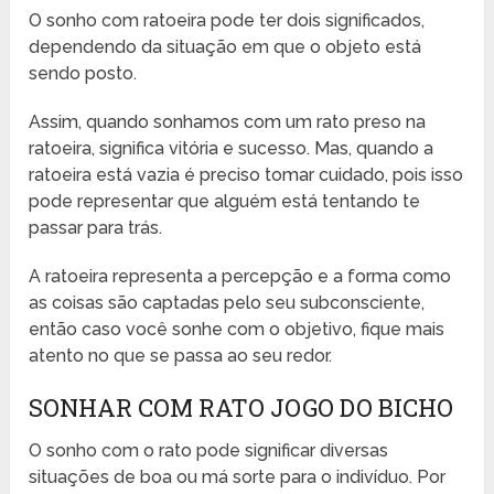
O sonho com ratoeira pode ter dois significados,
dependendo da situação em que o objeto está
sendo posto.
Assim, quando sonhamos com um rato preso na
ratoeira, significa vitória e sucesso. Mas, quando a
ratoeira está vazia é preciso tomar cuidado, pois isso
pode representar que alguém está tentando te
passar para trás.
A ratoeira representa a percepção e a forma como
as coisas são captadas pelo seu subconsciente,
então caso você sonhe com o objetivo, fique mais
atento no que se passa ao seu redor.
SONHAR COM RATO JOGO DO BICHO
O sonho com o rato pode significar diversas
situações de boa ou má sorte para o indivíduo. Por