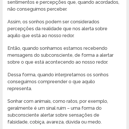
sentimentos e percepções que, quando acordados,
não conseguimos perceber.
Assim, os sonhos podem ser considerados
percepções da realidade que nos alerta sobre
aquilo que está ao nosso redor.
Então, quando sonhamos estamos recebendo
mensagens do subconsciente, de forma a alertar
sobre o que está acontecendo ao nosso redor.
Dessa forma, quando interpretamos os sonhos
conseguimos compreender o que aquilo
representa.
Sonhar com animais, como ratos, por exemplo,
geralmente é um sinal ruim – uma forma do
subconsciente alertar sobre sensações de
falsidade, cobiça, avareza, dúvida ou medo.