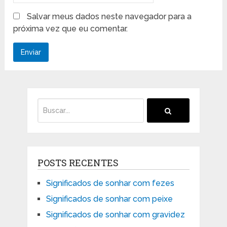
Salvar meus dados neste navegador para a
próxima vez que eu comentar.
POSTS RECENTES
Significados de sonhar com fezes
Significados de sonhar com peixe
Significados de sonhar com gravidez