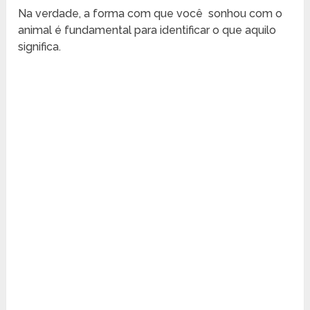
Na verdade, a forma com que você sonhou com o
animal é fundamental para identificar o que aquilo
significa.