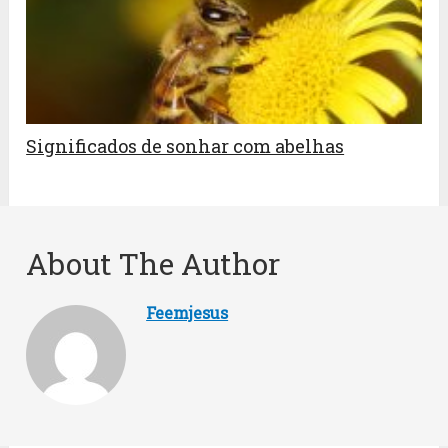
Significados de sonhar com abelhas
About The Author
Feemjesus