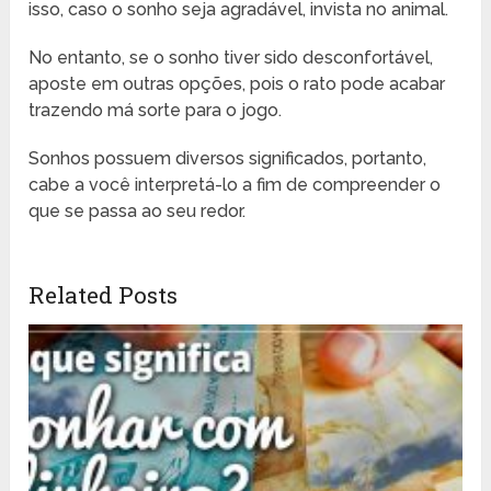
isso, caso o sonho seja agradável, invista no animal.
No entanto, se o sonho tiver sido desconfortável,
aposte em outras opções, pois o rato pode acabar
trazendo má sorte para o jogo.
Sonhos possuem diversos significados, portanto,
cabe a você interpretá-lo a fim de compreender o
que se passa ao seu redor.
Related Posts