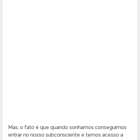
Mas, o fato é que quando sonhamos conseguimos
entrar no nosso subconsciente e temos acesso a