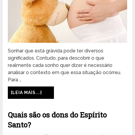
Sonhar que está grávida pode ter diversos
significados. Contudo, para descobrir o que
realmente cada sonho quer dizer é necessário
analisar o contexto em que essa situação ocorreu.
Para …
[LEIA MAIS...]
Quais são os dons do Espírito
Santo?