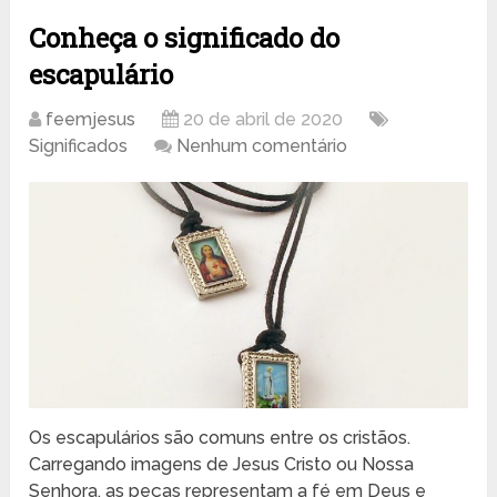
Conheça o significado do
escapulário
feemjesus
20 de abril de 2020
Significados
Nenhum comentário
Os escapulários são comuns entre os cristãos.
Carregando imagens de Jesus Cristo ou Nossa
Senhora, as peças representam a fé em Deus e