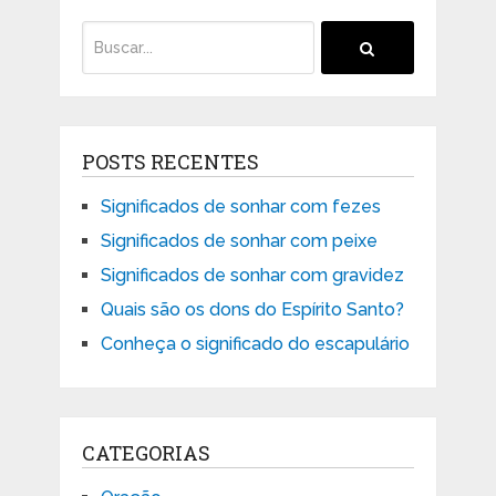
POSTS RECENTES
Significados de sonhar com fezes
Significados de sonhar com peixe
Significados de sonhar com gravidez
Quais são os dons do Espírito Santo?
Conheça o significado do escapulário
CATEGORIAS