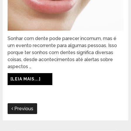
Sonhar com dente pode parecer incomum, mas é
um evento recorrente para algumas pessoas. Isso
porque ter sonhos com dentes significa diversas
coisas, desde acontecimentos até alertas sobre
aspectos …
[LEIA MAIS...]
Previous