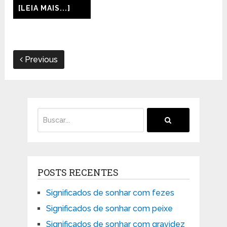
[LEIA MAIS...]
Previous
POSTS RECENTES
Significados de sonhar com fezes
Significados de sonhar com peixe
Significados de sonhar com gravidez