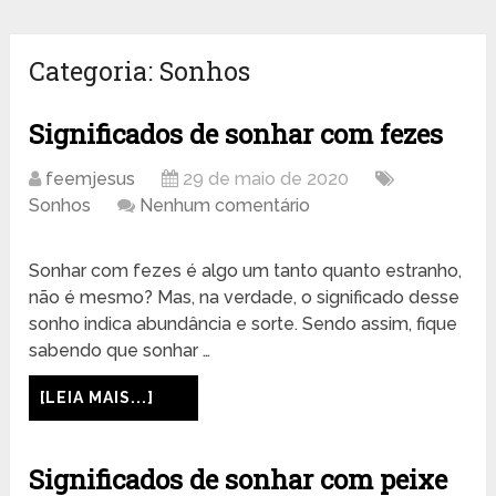
Categoria:
Sonhos
Significados de sonhar com fezes
feemjesus
29 de maio de 2020
Sonhos
Nenhum comentário
Sonhar com fezes é algo um tanto quanto estranho,
não é mesmo? Mas, na verdade, o significado desse
sonho indica abundância e sorte. Sendo assim, fique
sabendo que sonhar …
[LEIA MAIS...]
Significados de sonhar com peixe