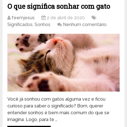
O que significa sonhar com gato
feemjesus
2 de abril de 2020
Significados
,
Sonhos
Nenhum comentário
Você já sonhou com gatos alguma vez e ficou
curioso para saber o significado? Bom, querer
entender sonhos é bem mais comum do que se
imagina. Logo, para te …