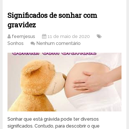
Significados de sonhar com
gravidez
feemjesus
11 de maio de 2020
Sonhos
Nenhum comentário
Sonhar que está grávida pode ter diversos
significados. Contudo, para descobrir o que