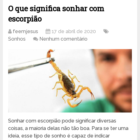
O que significa sonhar com
escorpião
feemjesus
17 de abril de 2020
Sonhos
Nenhum comentário
Sonhar com escorpião pode significar diversas
coisas, a maioria delas não tão boa. Para se ter uma
ideia, esse tipo de sonho é capaz de indicar