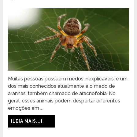
Muitas pessoas possuem medos inexplicáveis, e um
dos mais conhecidos atualmente é o medo de
aranhas, também chamado de aracnofobia. No
geral, esses animais podem despertar diferentes
emoções em …
[LEIA MAIS...]