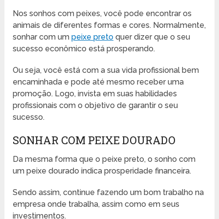
Nos sonhos com peixes, você pode encontrar os
animais de diferentes formas e cores. Normalmente,
sonhar com um
peixe preto
quer dizer que o seu
sucesso econômico está prosperando.
Ou seja, você está com a sua vida profissional bem
encaminhada e pode até mesmo receber uma
promoção. Logo, invista em suas habilidades
profissionais com o objetivo de garantir o seu
sucesso.
SONHAR COM PEIXE DOURADO
Da mesma forma que o peixe preto, o sonho com
um peixe dourado indica prosperidade financeira.
Sendo assim, continue fazendo um bom trabalho na
empresa onde trabalha, assim como em seus
investimentos.