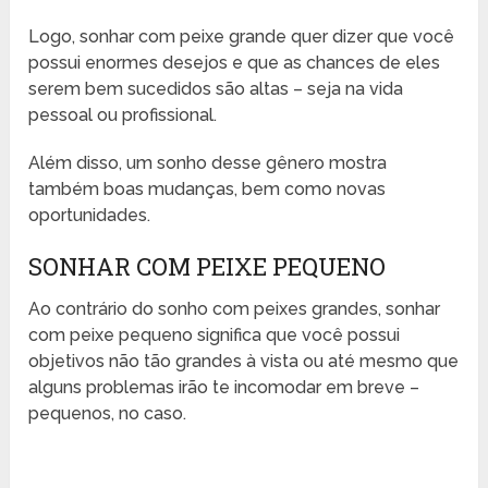
Logo, sonhar com peixe grande quer dizer que você
possui enormes desejos e que as chances de eles
serem bem sucedidos são altas – seja na vida
pessoal ou profissional.
Além disso, um sonho desse gênero mostra
também boas mudanças, bem como novas
oportunidades.
SONHAR COM PEIXE PEQUENO
Ao contrário do sonho com peixes grandes, sonhar
com peixe pequeno significa que você possui
objetivos não tão grandes à vista ou até mesmo que
alguns problemas irão te incomodar em breve –
pequenos, no caso.