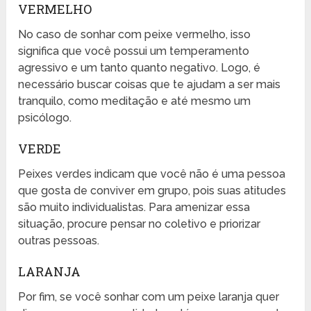
VERMELHO
No caso de sonhar com peixe vermelho, isso
significa que você possui um temperamento
agressivo e um tanto quanto negativo. Logo, é
necessário buscar coisas que te ajudam a ser mais
tranquilo, como meditação e até mesmo um
psicólogo.
VERDE
Peixes verdes indicam que você não é uma pessoa
que gosta de conviver em grupo, pois suas atitudes
são muito individualistas. Para amenizar essa
situação, procure pensar no coletivo e priorizar
outras pessoas.
LARANJA
Por fim, se você sonhar com um peixe laranja quer