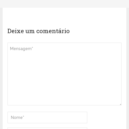
Deixe um comentário