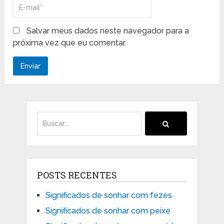
Salvar meus dados neste navegador para a
próxima vez que eu comentar.
POSTS RECENTES
Significados de sonhar com fezes
Significados de sonhar com peixe