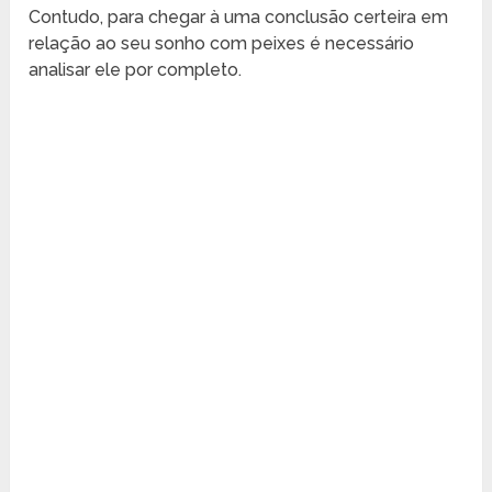
Contudo, para chegar à uma conclusão certeira em
relação ao seu sonho com peixes é necessário
analisar ele por completo.