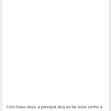
Com base nisso, a principal dica ao ter esse sonho é