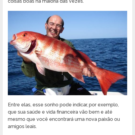
coisas boas na maioria das vezes.
Entre elas, esse sonho pode indicar, por exemplo,
que sua saúde e vida financeira vão bem e até
mesmo que você encontrará uma nova paixão ou
amigos leais.