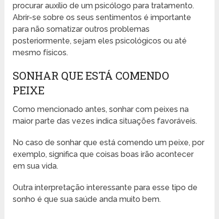
procurar auxílio de um psicólogo para tratamento.
Abrir-se sobre os seus sentimentos é importante
para não somatizar outros problemas
posteriormente, sejam eles psicológicos ou até
mesmo físicos.
SONHAR QUE ESTÁ COMENDO
PEIXE
Como mencionado antes, sonhar com peixes na
maior parte das vezes indica situações favoráveis.
No caso de sonhar que está comendo um peixe, por
exemplo, significa que coisas boas irão acontecer
em sua vida.
Outra interpretação interessante para esse tipo de
sonho é que sua saúde anda muito bem.