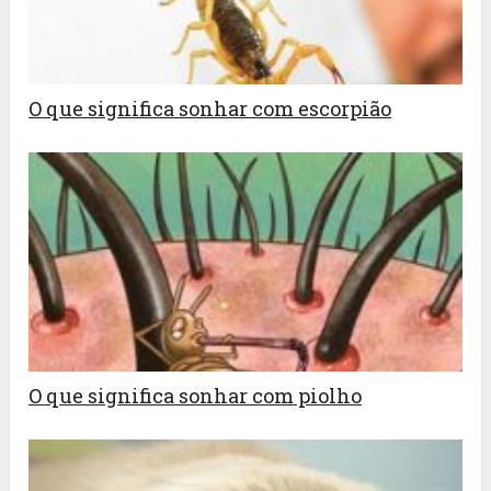
O que significa sonhar com escorpião
O que significa sonhar com piolho