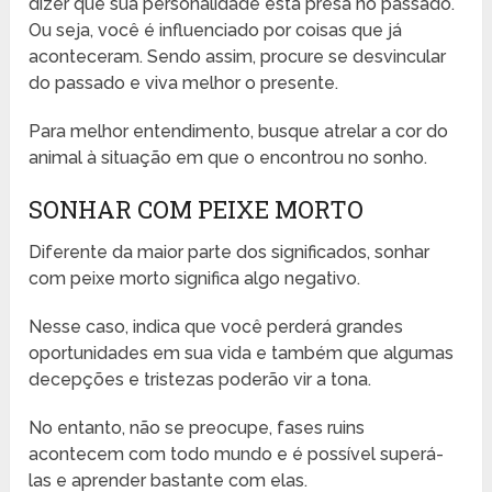
dizer que sua personalidade está presa no passado.
Ou seja, você é influenciado por coisas que já
aconteceram. Sendo assim, procure se desvincular
do passado e viva melhor o presente.
Para melhor entendimento, busque atrelar a cor do
animal à situação em que o encontrou no sonho.
SONHAR COM PEIXE MORTO
Diferente da maior parte dos significados, sonhar
com peixe morto significa algo negativo.
Nesse caso, indica que você perderá grandes
oportunidades em sua vida e também que algumas
decepções e tristezas poderão vir a tona.
No entanto, não se preocupe, fases ruins
acontecem com todo mundo e é possível superá-
las e aprender bastante com elas.