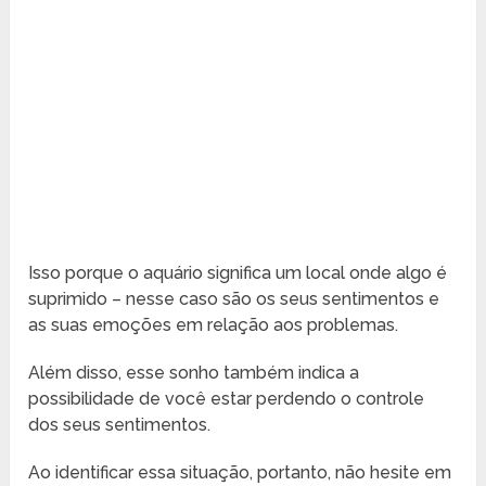
Isso porque o aquário significa um local onde algo é
suprimido – nesse caso são os seus sentimentos e
as suas emoções em relação aos problemas.
Além disso, esse sonho também indica a
possibilidade de você estar perdendo o controle
dos seus sentimentos.
Ao identificar essa situação, portanto, não hesite em