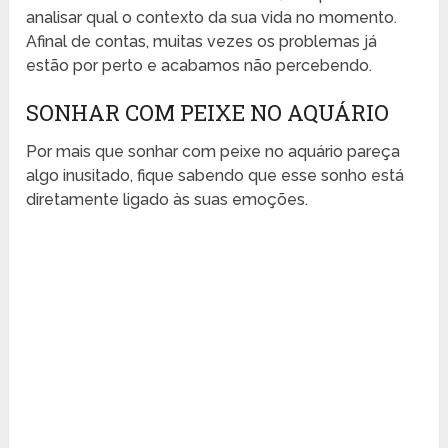
analisar qual o contexto da sua vida no momento.
Afinal de contas, muitas vezes os problemas já
estão por perto e acabamos não percebendo.
SONHAR COM PEIXE NO AQUÁRIO
Por mais que sonhar com peixe no aquário pareça
algo inusitado, fique sabendo que esse sonho está
diretamente ligado às suas emoções.