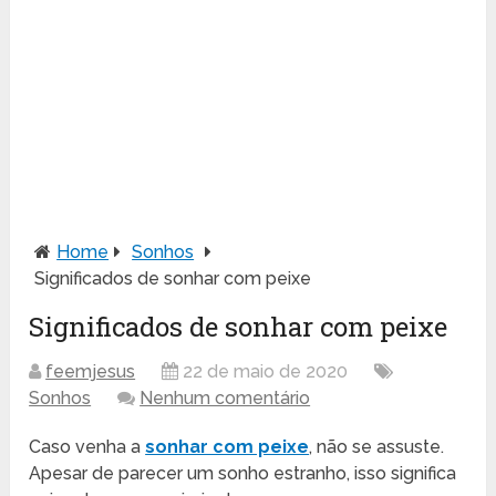
Home
Sonhos
Significados de sonhar com peixe
Significados de sonhar com peixe
feemjesus
22 de maio de 2020
Sonhos
Nenhum comentário
Caso venha a
sonhar com peixe
, não se assuste.
Apesar de parecer um sonho estranho, isso significa