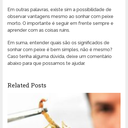
Em outras palavras, existe sim a possibilidade de
observar vantagens mesmo ao sonhar com peixe
morto. O importante é seguir em frente sempre e
aprender com as coisas ruins.
Em suma, entender quais são os significados de
sonhar com peixe é bem simples, não é mesmo?
Caso tenha alguma dúvida, deixe um comentário
abaixo para que possamos te ajudar.
Related Posts