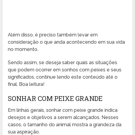
Além disso, é preciso também levar em
consideração o que anda acontecendo em sua vida
no momento.
Sendo assim, se deseja saber quais as situações
que podem ocorrer em sonhos com peixes e seus
significados, continue lendo este conteúdo até o
final. Boa leitura!
SONHAR COM PEIXE GRANDE
Em linhas gerais, sonhar com peixe grande indica
desejos e objetivos a serem alcançados. Nesses
casos, o tamanho do animal mostra a grandeza da
sua aspiração.