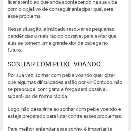
ficar atento ao que anda acontecendo na sua vida
com o objetivo de conseguir antecipar qual será
esse problema.
Nessa situação, é indicado resolver as pequenas
pendências o mais rápido possível para evitar que
elas se tornem uma grande dor de cabeça no
futuro.
SONHAR COM PEIXE VOANDO
Por sua vez, sonhar com peixe voando quer dizer
que algumas dificuldades estão por vir. Contudo, não
se preocupe, com garra e força será possível
superá-las de forma rápida.
Logo, não desanime ao sonhar com peixe voando e
esteja preparado para lutar contra esses problemas.
Para melhor entender esse sonho, é importante