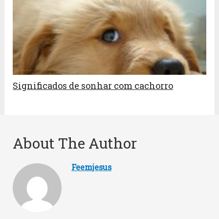
Significados de sonhar com cachorro
About The Author
Feemjesus