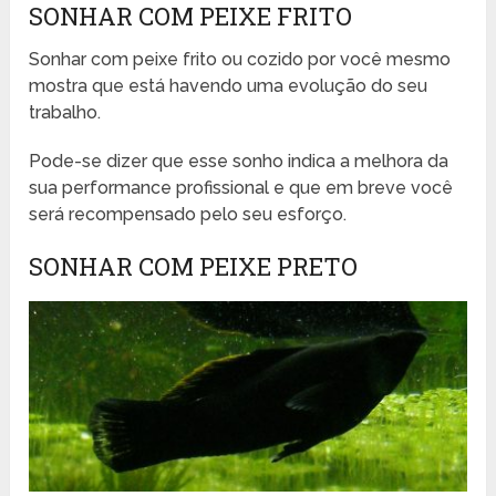
SONHAR COM PEIXE FRITO
Sonhar com peixe frito ou cozido por você mesmo
mostra que está havendo uma evolução do seu
trabalho.
Pode-se dizer que esse sonho indica a melhora da
sua performance profissional e que em breve você
será recompensado pelo seu esforço.
SONHAR COM PEIXE PRETO