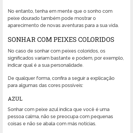
No entanto, tenha em mente que o sonho com
peixe dourado também pode mostrar o
aparecimento de novas aventuras para a sua vida.
SONHAR COM PEIXES COLORIDOS
No caso de sonhar com peixes coloridos, os
significados variam bastante e podem, por exemplo,
indicar qual é a sua personalidade.
De qualquer forma, confira a seguir a explicação
para algumas das cores possíveis:
AZUL
Sonhar com peixe azul indica que você é uma
pessoa calma, não se preocupa com pequenas
coisas e não se abala com más notícias.